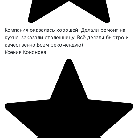
Компания оказалась хорошей. Делали ремонт на
кухне, заказали столешницу. Всё делали быстро и
качественно!Всем рекомендую)
Ксения Кононова