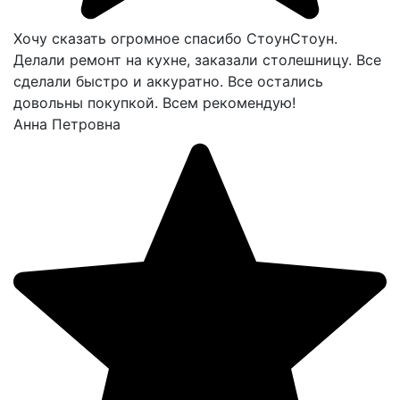
Хочу сказать огромное спасибо СтоунСтоун.
Делали ремонт на кухне, заказали столешницу. Все
сделали быстро и аккуратно. Все остались
довольны покупкой. Всем рекомендую!
Анна Петровна