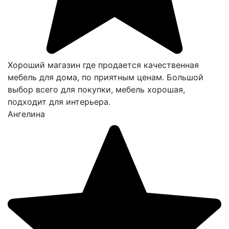
Хороший магазин где продается качественная
мебель для дома, по приятным ценам. Большой
выбор всего для покупки, мебель хорошая,
подходит для интерьера.
Ангелина