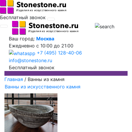
Бесплатный звонок
Ваш город:
Москва
Ежедневно
с 10:00 до 21:00
+7 (495) 128-40-06
info@stonestone.ru
Бесплатный звонок
Главная
/
Ванны из камня
Ванны из искусственного камня