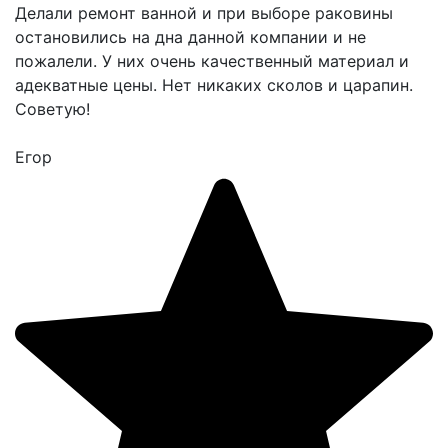
Делали ремонт ванной и при выборе раковины
остановились на дна данной компании и не
пожалели. У них очень качественный материал и
адекватные цены. Нет никаких сколов и царапин.
Советую!
Егор