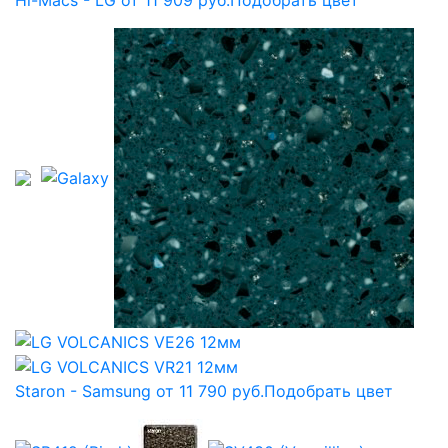
Hi-Macs - LG от 11 909 руб.
Подобрать цвет
Staron - Samsung от 11 790 руб.
Подобрать цвет