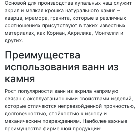
Основой для производства купальных чаш служит
акрил и мелкая крошка натурального камня –
кварца, мрамора, гранита, которые в различных
соотношениях присутствуют в таких известных
материалах, как Кориан, Акрилика, Монтелли и
других.
Преимущества
использования ванн из
камня
Рост популярности ванн из акрила напрямую
связан с эксплуатационными свойствами изделий,
которые отличаются непревзойденной прочностью,
долговечностью, стойкостью к износу и
механическим повреждениям. Наиболее важные
преимущества фирменной продукции: