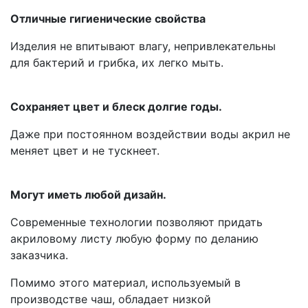
Отличные гигиенические свойства
Изделия не впитывают влагу, непривлекательны
для бактерий и грибка, их легко мыть.
Сохраняет цвет и блеск долгие годы.
Даже при постоянном воздействии воды акрил не
меняет цвет и не тускнеет.
Могут иметь любой дизайн.
Современные технологии позволяют придать
акриловому листу любую форму по деланию
заказчика.
Помимо этого материал, используемый в
производстве чаш, обладает низкой