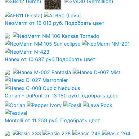
NeoMarm от 16 013 руб.
Подобрать цвет
Hanex от 10 687 руб.
Подобрать цвет
Corian - DuPont от 13 150 руб.
Подобрать цвет
Montelli от 11 259 руб.
Подобрать цвет