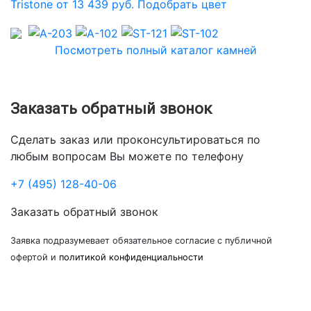
Tristone от 13 439 руб.
Подобрать цвет
Посмотреть полный каталог камней
Заказать обратный звонок
Сделать заказ или проконсультироваться по
любым вопросам Вы можете по телефону
+7 (495) 128-40-06
Заказать обратный звонок
Заявка подразумевает обязательное согласие с публичной
офертой и
политикой конфиденциальности