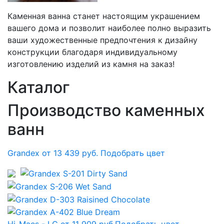
Каменная ванна станет настоящим украшением
вашего дома и позволит наиболее полно выразить
ваши художественные предпочтения к дизайну
конструкции благодаря индивидуальному
изготовлению изделий из камня на заказ!
Каталог
Производство каменных
ванн
Grandex от 13 439 руб.
Подобрать цвет