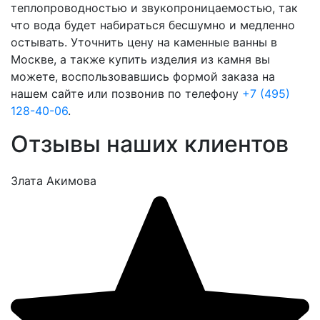
теплопроводностью и звукопроницаемостью, так
что вода будет набираться бесшумно и медленно
остывать. Уточнить цену на каменные ванны в
Москве, а также купить изделия из камня вы
можете, воспользовавшись формой заказа на
нашем сайте или позвонив по телефону
+7 (495)
128-40-06
.
Отзывы наших клиентов
Злата Акимова