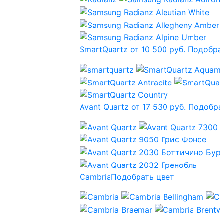
SmartQuartz от 10 500 руб.
Подобра
Avant Quartz от 17 530 руб.
Подобра
Cambria
Подобрать цвет