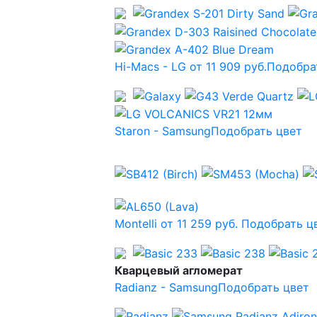
Hi-Macs - LG от 11 909 руб.
Подобра
Staron - Samsung
Подобрать цвет
Montelli от 11 259 руб.
Подобрать ц
Кварцевый агломерат
Radianz - Samsung
Подобрать цвет