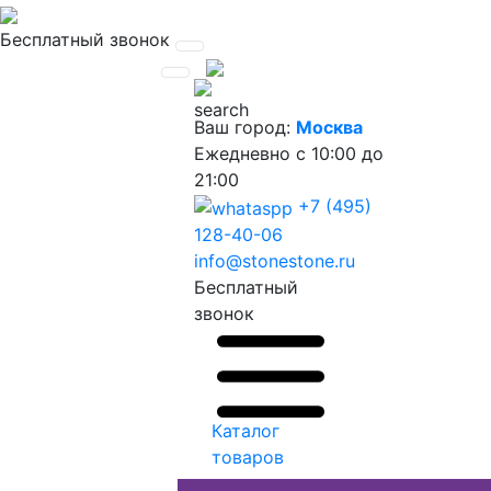
Бесплатный звонок
Ваш город:
Москва
Ежедневно
с 10:00 до
21:00
+7 (495)
128-40-06
info@stonestone.ru
Бесплатный
звонок
Каталог
товаров