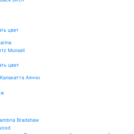
ть цвет
ть цвет