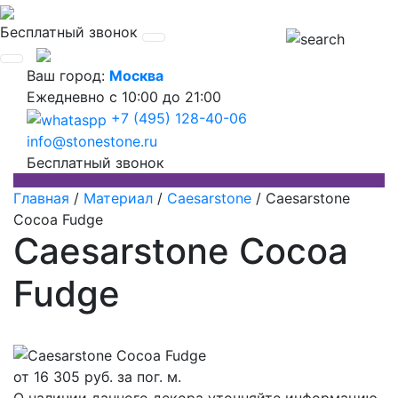
Бесплатный звонок
Ваш город:
Москва
Ежедневно
с 10:00 до 21:00
+7 (495) 128-40-06
info@stonestone.ru
Бесплатный звонок
Главная
/
Материал
/
Caesarstone
/
Caesarstone
Cocoa Fudge
Caesarstone Cocoa
Fudge
от
16 305
руб. за пог. м.