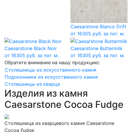
Caesarstone Bianco Drift
от 16305 руб. за пог. м.
Caesarstone Black Noir
Caesarstone Buttermilk
от 16305 руб. за пог. м.
от 16305 руб. за пог. м.
Обратите внимание на нашу продукцию:
Столешницы из искусственного камня
Подоконники из искусственного камня
Столешницы из кварца
Изделия из камня
Caesarstone Cocoa Fudge
Столешница из кварцевого камня Caesarstone
Cocoa Fudge