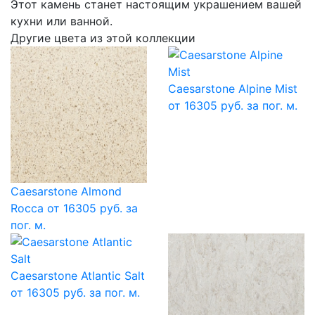
Этот камень станет настоящим украшением вашей
кухни или ванной.
Другие цвета из этой коллекции
Caesarstone Alpine Mist
от 16305 руб. за пог. м.
Caesarstone Almond
Rocca
от 16305 руб. за
пог. м.
Caesarstone Atlantic Salt
от 16305 руб. за пог. м.