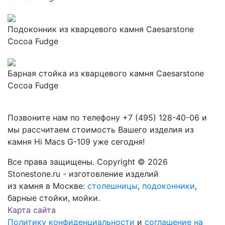
Подоконник из кварцевого камня Caesarstone
Cocoa Fudge
Барная стойка из кварцевого камня Caesarstone
Cocoa Fudge
Позвоните нам по телефону
+7 (495) 128-40-06
и
мы рассчитаем стоимость Вашего изделия из
камня
Hi Macs G-109
уже сегодня!
Все права защищены. Copyright © 2026
Stonestone.ru - изготовление изделий
из камня в Москве:
столешницы
,
подоконники
,
барные стойки, мойки.
Карта сайта
Политику конфиденциальности
и
соглашение на