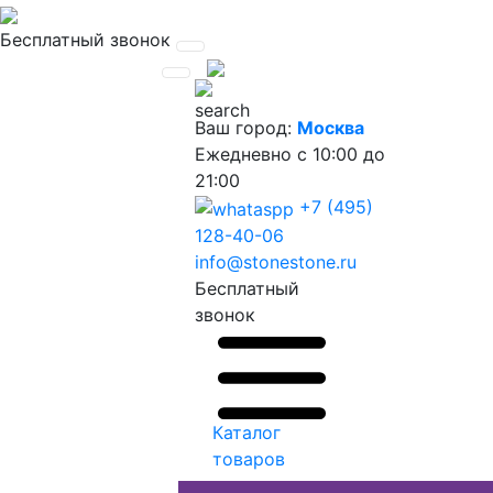
Бесплатный звонок
Ваш город:
Москва
Ежедневно
с 10:00 до
21:00
+7 (495)
128-40-06
info@stonestone.ru
Бесплатный
звонок
Каталог
товаров