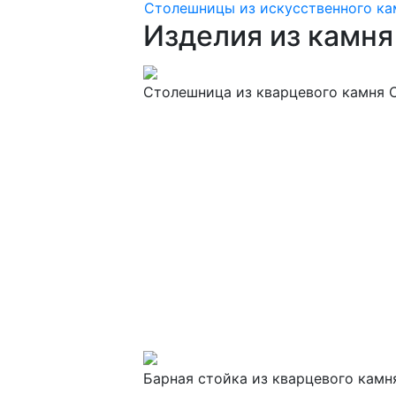
Столешницы из искусственного ка
Изделия из камня
Столешница из кварцевого камня C
Барная стойка из кварцевого камн