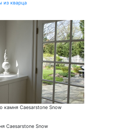
 из кварца
о камня Caesarstone Snow
ня Caesarstone Snow