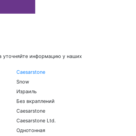
а уточняйте информацию у наших
Caesarstone
Snow
Израиль
Без вкраплений
Caesarstone
Caesarstone Ltd.
Однотонная