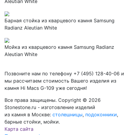
Aleutian White
Барная стойка из кварцевого камня Samsung
Radianz Aleutian White
Мойка из кварцевого камня Samsung Radianz
Aleutian White
Позвоните нам по телефону
+7 (495) 128-40-06
и
мы рассчитаем стоимость Вашего изделия из
камня
Hi Macs G-109
уже сегодня!
Все права защищены. Copyright © 2026
Stonestone.ru - изготовление изделий
из камня в Москве:
столешницы
,
подоконники
,
барные стойки, мойки.
Карта сайта