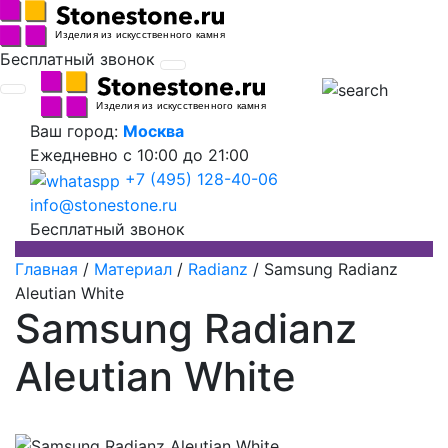
Бесплатный звонок
Ваш город:
Москва
Ежедневно
с 10:00 до 21:00
+7 (495) 128-40-06
info@stonestone.ru
Бесплатный звонок
Главная
/
Материал
/
Radianz
/
Samsung Radianz
Aleutian White
Samsung Radianz
Aleutian White