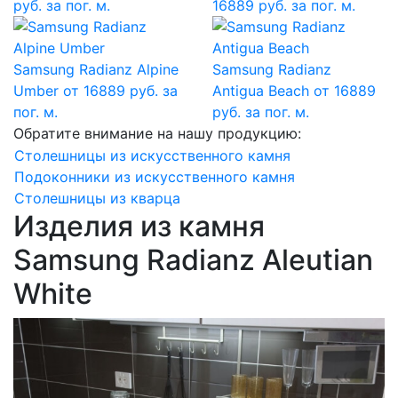
руб. за пог. м.
16889 руб. за пог. м.
Samsung Radianz Alpine
Samsung Radianz
Umber
от 16889 руб. за
Antigua Beach
от 16889
пог. м.
руб. за пог. м.
Обратите внимание на нашу продукцию:
Столешницы из искусственного камня
Подоконники из искусственного камня
Столешницы из кварца
Изделия из камня
Samsung Radianz Aleutian
White