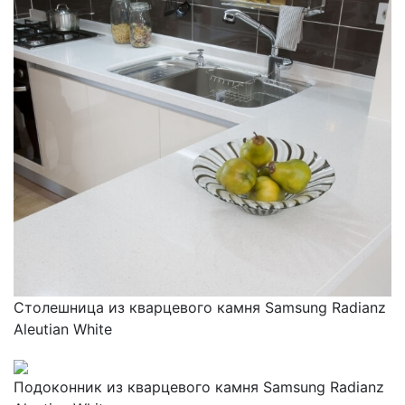
Столешница из кварцевого камня Samsung Radianz
Aleutian White
Подоконник из кварцевого камня Samsung Radianz