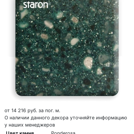
от
14 216
руб. за пог. м.
О наличии данного декора уточняйте информацию
у наших менеджеров
Цвет камня
Ponderosa