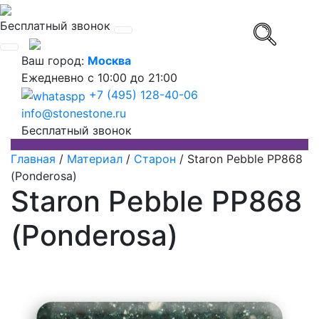
Бесплатный звонок
Ваш город:
Москва
Ежедневно
с 10:00 до 21:00
+7 (495) 128-40-06
info@stonestone.ru
Бесплатный звонок
Главная
/
Материал
/
Старон
/
Staron Pebble PP868
(Ponderosa)
Staron Pebble PP868
(Ponderosa)