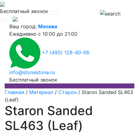
Бесплатный звонок
Ваш город:
Москва
Ежедневно
с 10:00 до 21:00
+7 (495) 128-40-06
info@stonestone.ru
Бесплатный звонок
Главная
/
Материал
/
Старон
/
Staron Sanded SL463
(Leaf)
Staron Sanded
SL463 (Leaf)