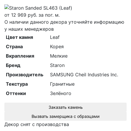
от
12 969
руб. за пог. м.
О наличии данного декора уточняйте информацию
у наших менеджеров
Цвет камня
Leaf
Страна
Корея
Вкрапления
Мелкие
Бренд
Staron
Производитель
SAMSUNG Cheil Industries Inc.
Текстура
Гранитные
Оттенки
Зелёного
Заказать камень
Вызвать замерщика с образцами
Декор снят с производства