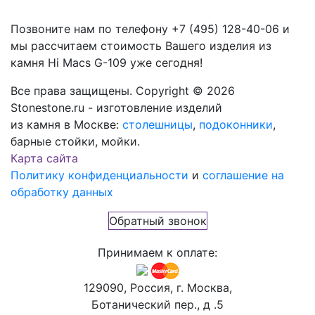
Позвоните нам по телефону
+7 (495) 128-40-06
и
мы рассчитаем стоимость Вашего изделия из
камня
Hi Macs G-109
уже сегодня!
Все права защищены. Copyright © 2026
Stonestone.ru - изготовление изделий
из камня в Москве:
столешницы
,
подоконники
,
барные стойки, мойки.
Карта сайта
Политику конфиденциальности
и
соглашение на
обработку данных
Обратный звонок
Принимаем к оплате:
129090, Россия, г. Москва,
Ботанический пер., д .5