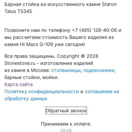
Барная стойка из искусственного камня Staron
Talus TS345
Позвоните нам по телефону
+7 (495) 128-40-06
и
мы рассчитаем стоимость Вашего изделия из
камня
Hi Macs G-109
уже сегодня!
Все права защищены. Copyright © 2026
Stonestone.ru - изготовление изделий
из камня в Москве:
столешницы
,
подоконники
,
барные стойки, мойки.
Карта сайта
Политику конфиденциальности
и
соглашение на
обработку данных
Обратный звонок
Принимаем к оплате: