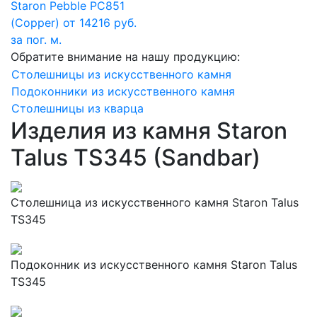
Staron Pebble PC851
(Copper)
от 14216 руб.
за пог. м.
Обратите внимание на нашу продукцию:
Столешницы из искусственного камня
Подоконники из искусственного камня
Столешницы из кварца
Изделия из камня Staron
Talus TS345 (Sandbar)
Столешница из искусственного камня Staron Talus
TS345
Подоконник из искусственного камня Staron Talus
TS345