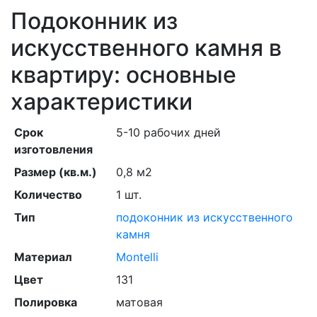
Подоконник из
искусственного камня в
квартиру: основные
характеристики
Срок
5-10 рабочих дней
изготовления
Размер (кв.м.)
0,8 м2
Количество
1 шт.
Тип
подоконник из искусственного
камня
Материал
Montelli
Цвет
131
Полировка
матовая