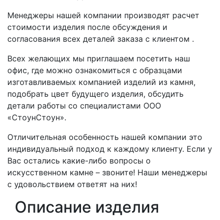
Менеджеры нашей компании производят расчет
стоимости изделия после обсуждения и
согласования всех деталей заказа с клиентом .
Всех желающих мы приглашаем посетить наш
офис, где можно ознакомиться с образцами
изготавливаемых компанией изделий из камня,
подобрать цвет будущего изделия, обсудить
детали работы со специалистами ООО
«СтоунСтоун».
Отличительная особенность нашей компании это
индивидуальный подход к каждому клиенту. Если у
Вас остались какие-либо вопросы о
искусственном камне – звоните! Наши менеджеры
с удовольствием ответят на них!
Описание изделия