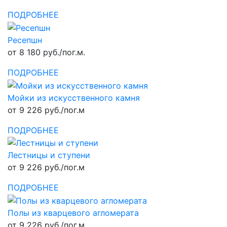
ПОДРОБНЕЕ
Ресепшн
от 8 180 руб./пог.м.
ПОДРОБНЕЕ
Мойки из искусственного камня
от 9 226 руб./пог.м
ПОДРОБНЕЕ
Лестницы и ступени
от 9 226 руб./пог.м
ПОДРОБНЕЕ
Полы из кварцевого агломерата
от 9 226 руб./пог.м