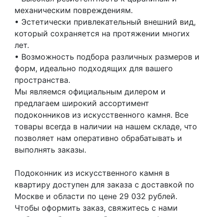
механическим повреждениям.
• Эстетически привлекательный внешний вид,
который сохраняется на протяжении многих
лет.
• Возможность подбора различных размеров и
форм, идеально подходящих для вашего
пространства.
Мы являемся официальным дилером и
предлагаем широкий ассортимент
подоконников из искусственного камня. Все
товары всегда в наличии на нашем складе, что
позволяет нам оперативно обрабатывать и
выполнять заказы.
Подоконник из искусственного камня в
квартиру доступен для заказа с доставкой по
Москве и области по цене 29 032 рублей.
Чтобы оформить заказ, свяжитесь с нами