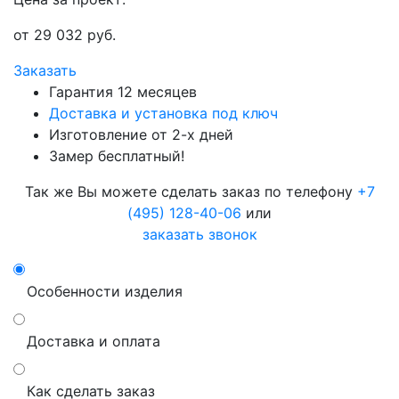
от
29 032
руб.
Заказать
Гарантия 12 месяцев
Доставка и установка под ключ
Изготовление от 2-х дней
Замер бесплатный!
Так же Вы можете сделать заказ по телефону
+7
(495) 128-40-06
или
заказать звонок
Особенности изделия
Доставка и оплата
Как сделать заказ