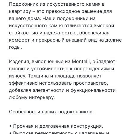
Подоконник из искусственного камня в
квартиру – это превосходное решение для
вашего дома. Наши подоконники из
искусственного камня отличаются высокой
стойкостью и надежностью, обеспечивая
комфорт и прекрасный внешний вид на долгие
годы.
Изделия, выполненные из Montelli, обладают
высокой устойчивостью к повреждениям и
износу. Толщина и площадь позволяет
эффективно использовать пространство,
добавляя элегантности и функциональности
любому интерьеру.
Особенности наших подоконников:
• Прочная и долговечная конструкция.
• Высокая резистентность к царапинам и