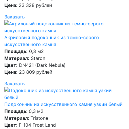
Цена:
23 328 рублей
Заказать
Акриловый подоконник из темно-серого
искусственного камня
Площадь:
0,3 м2
Материал:
Staron
Цвет:
DN421 (Dark Nebula)
Цена:
23 809 рублей
Заказать
Подоконник из искусственного камня узкий белый
Площадь:
0,3 м2
Материал:
Tristone
Цвет:
F-104 Frost Land