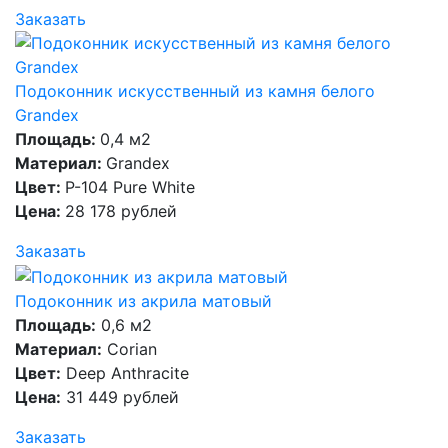
Заказать
Подоконник искусственный из камня белого
Grandex
Площадь:
0,4 м2
Материал:
Grandex
Цвет:
P-104 Pure White
Цена:
28 178 рублей
Заказать
Подоконник из акрила матовый
Площадь:
0,6 м2
Материал:
Corian
Цвет:
Deep Anthracite
Цена:
31 449 рублей
Заказать