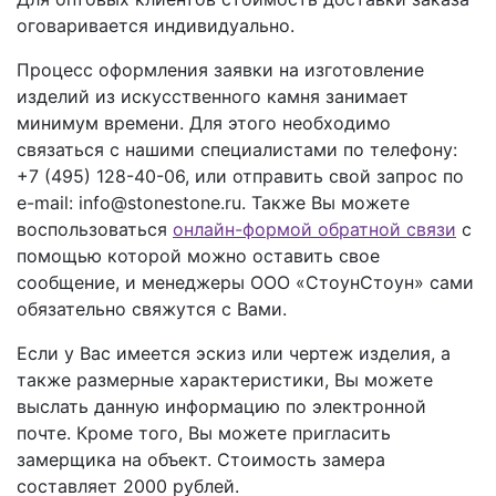
оговаривается индивидуально.
Процесс оформления заявки на изготовление
изделий из искусственного камня занимает
минимум времени. Для этого необходимо
связаться с нашими специалистами по телефону:
+7 (495) 128-40-06
, или отправить свой запрос по
e-mail: info@stonestone.ru. Также Вы можете
воспользоваться
онлайн-формой обратной связи
с
помощью которой можно оставить свое
сообщение, и менеджеры ООО «СтоунСтоун» сами
обязательно свяжутся с Вами.
Если у Вас имеется эскиз или чертеж изделия, а
также размерные характеристики, Вы можете
выслать данную информацию по электронной
почте. Кроме того, Вы можете пригласить
замерщика на объект. Стоимость замера
составляет 2000 рублей.