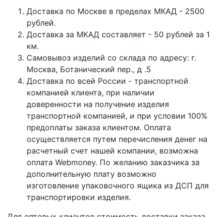
Доставка по Москве в пределах МКАД - 2500
рублей.
Доставка за МКАД составляет - 50 рублей за 1
км.
Самовывоз изделий со склада по адресу: г.
Москва, Ботанический пер., д .5
Доставка по всей России - транспортной
компанией клиента, при наличии
доверенности на получение изделия
транспортной компанией, и при условии 100%
предоплаты заказа клиентом. Оплата
осуществляется путем перечисления денег на
расчетный счет нашей компании, возможна
оплата Webmoney. По желанию заказчика за
дополнительную плату возможно
изготовление упаковочного ящика из ДСП для
транспортировки изделия.
Для оптовых клиентов стоимость доставки заказа