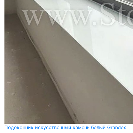
Подоконник искусственный камень белый Grandex