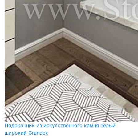
Подоконник из искусственного камня белый
широкий Grandex