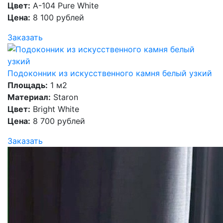
Цвет:
А-104 Pure White
Цена:
8 100 рублей
Заказать
Подоконник из искусственного камня белый узкий
Площадь:
1 м2
Материал:
Staron
Цвет:
Bright White
Цена:
8 700 рублей
Заказать