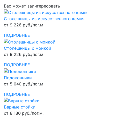
Вас может заинтересовать
Столешницы из искусственного камня
от 9 226 руб./пог.м
ПОДРОБНЕЕ
Столешницы с мойкой
от 9 226 руб./пог.м
ПОДРОБНЕЕ
Подоконники
от 5 040 руб./пог.м
ПОДРОБНЕЕ
Барные стойки
от 8 180 руб./пог.м.