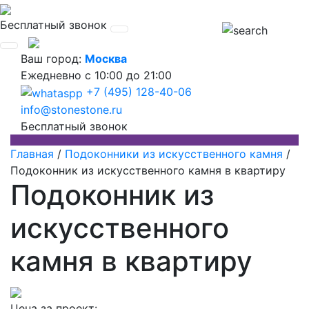
Бесплатный звонок
Ваш город:
Москва
Ежедневно
с 10:00 до 21:00
+7 (495) 128-40-06
info@stonestone.ru
Бесплатный звонок
Главная
/
Подоконники из искусственного камня
/
Подоконник из искусственного камня в квартиру
Подоконник из
искусственного
камня в квартиру
Цена за проект: