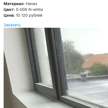
Материал:
Hanex
Цвет:
S-008 N-white
Цена:
10 120 рублей
Заказать