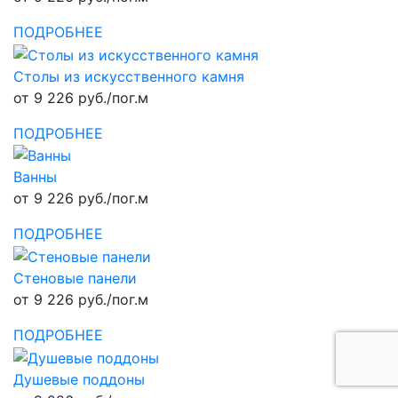
ПОДРОБНЕЕ
Столы из искусственного камня
от 9 226 руб./пог.м
ПОДРОБНЕЕ
Ванны
от 9 226 руб./пог.м
ПОДРОБНЕЕ
Стеновые панели
от 9 226 руб./пог.м
ПОДРОБНЕЕ
Душевые поддоны