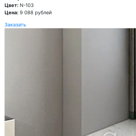
Цвет:
N-103
Цена:
9 088 рублей
Заказать