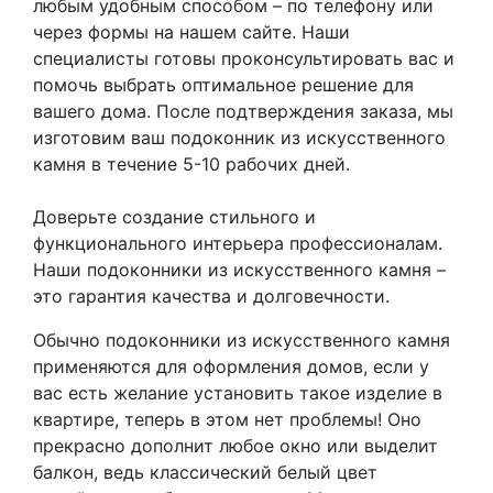
любым удобным способом – по телефону или
через формы на нашем сайте. Наши
специалисты готовы проконсультировать вас и
помочь выбрать оптимальное решение для
вашего дома. После подтверждения заказа, мы
изготовим ваш подоконник из искусственного
камня в течение 5-10 рабочих дней.
Доверьте создание стильного и
функционального интерьера профессионалам.
Наши подоконники из искусственного камня –
это гарантия качества и долговечности.
Обычно подоконники из искусственного камня
применяются для оформления домов, если у
вас есть желание установить такое изделие в
квартире, теперь в этом нет проблемы! Оно
прекрасно дополнит любое окно или выделит
балкон, ведь классический белый цвет