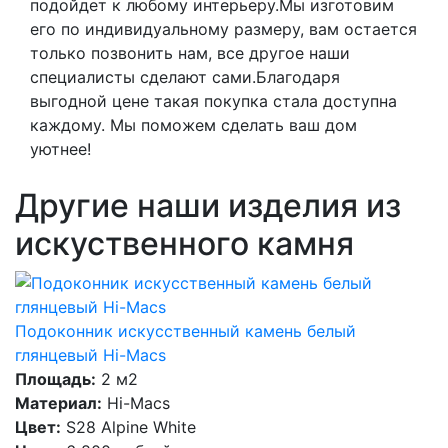
подойдет к любому интерьеру.Мы изготовим
его по индивидуальному размеру, вам остается
только позвонить нам, все другое наши
специалисты сделают сами.Благодаря
выгодной цене такая покупка стала доступна
каждому. Мы поможем сделать ваш дом
уютнее!
Другие наши изделия из
искуственного камня
Подоконник искусственный камень белый
глянцевый Hi-Macs
Площадь:
2 м2
Материал:
Hi-Macs
Цвет:
S28 Alpine White