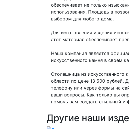
обеспечивает не только изыскан
использования. Площадь в позво
выбором для любого дома.
Для изготовления изделия испол
этот материал обеспечивает пре
Наша компания является официал
искусственного камня в своем кат
Столешница из искусственного ка
области по цене 13 500 рублей. 
телефону или через формы на са
ваши вопросы. Как только вы оп
помочь вам создать стильный и 
Другие наши изде