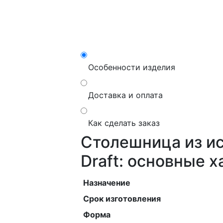
Особенности изделия
Доставка и оплата
Как сделать заказ
Столешница из ис
Draft: основные 
Назначение
Срок изготовления
Форма