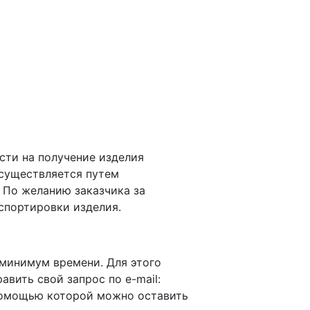
сти на получение изделия
осуществляется путем
 По желанию заказчика за
спортировки изделия.
 минимум времени. Для этого
равить свой запрос по e-mail:
омощью которой можно оставить