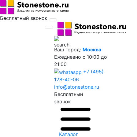
Бесплатный звонок
Ваш город:
Москва
Ежедневно
с 10:00 до
21:00
+7 (495)
128-40-06
info@stonestone.ru
Бесплатный
звонок
Каталог