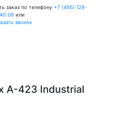
ть заказ по телефону
+7 (495) 128-
40-06
или
азать звонок
A-423 Industrial