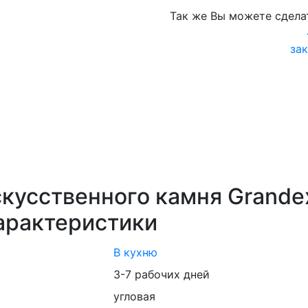
Так же Вы можете сдела
зак
кусственного камня Grandex 
характеристики
В кухню
3-7 рабочих дней
угловая