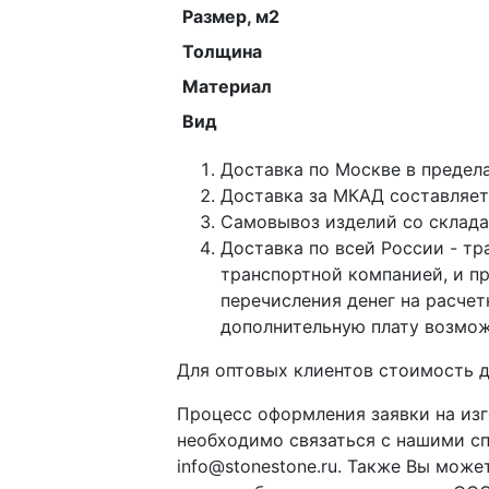
Размер, м2
Толщина
Материал
Вид
Доставка по Москве в предел
Доставка за МКАД составляет 
Самовывоз изделий со склада п
Доставка по всей России - тр
транспортной компанией, и п
перечисления денег на расче
дополнительную плату возмож
Для оптовых клиентов стоимость д
Процесс оформления заявки на изг
необходимо связаться с нашими с
info@stonestone.ru. Также Вы мож